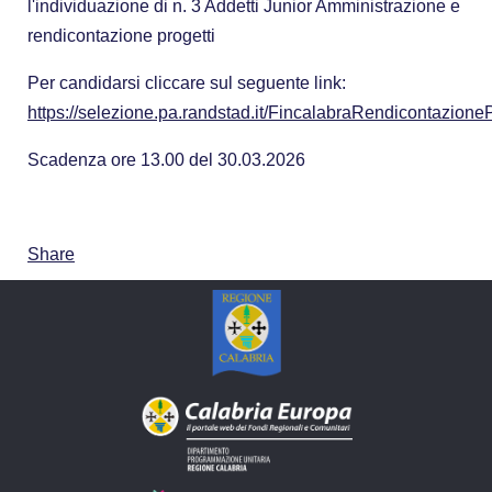
l'individuazione di n. 3 Addetti Junior Amministrazione e
rendicontazione progetti
Per candidarsi cliccare sul seguente link:
https://selezione.pa.randstad.it/FincalabraRendicontazioneP
Scadenza ore 13.00 del 30.03.2026
Share