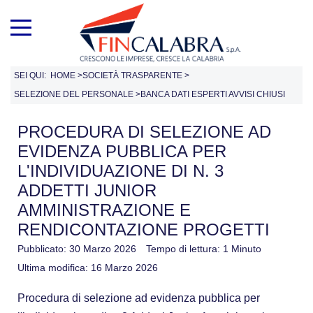
SEI QUI:
HOME
>
SOCIETÀ TRASPARENTE
>
SELEZIONE DEL PERSONALE
>
BANCA DATI ESPERTI AVVISI CHIUSI
PROCEDURA DI SELEZIONE AD
EVIDENZA PUBBLICA PER
L'INDIVIDUAZIONE DI N. 3
ADDETTI JUNIOR
AMMINISTRAZIONE E
RENDICONTAZIONE PROGETTI
Pubblicato: 30 Marzo 2026
Tempo di lettura: 1 Minuto
Ultima modifica: 16 Marzo 2026
Procedura di selezione ad evidenza pubblica per