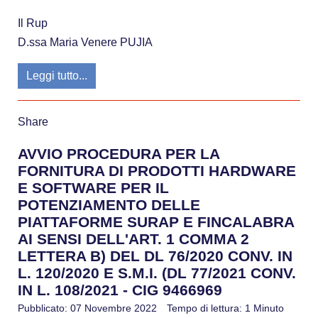
Il Rup
D.ssa Maria Venere PUJIA
Leggi tutto...
Share
AVVIO PROCEDURA PER LA
FORNITURA DI PRODOTTI HARDWARE
E SOFTWARE PER IL
POTENZIAMENTO DELLE
PIATTAFORME SURAP E FINCALABRA
AI SENSI DELL'ART. 1 COMMA 2
LETTERA B) DEL DL 76/2020 CONV. IN
L. 120/2020 E S.M.I. (DL 77/2021 CONV.
IN L. 108/2021 - CIG 9466969
Pubblicato: 07 Novembre 2022
Tempo di lettura: 1 Minuto