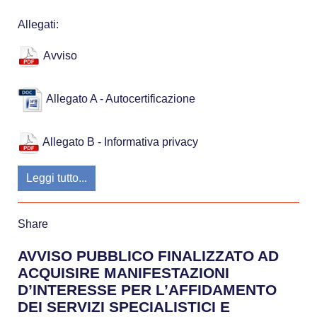
Allegati:
Avviso
Allegato A - Autocertificazione
Allegato B - Informativa privacy
Leggi tutto...
Share
AVVISO PUBBLICO FINALIZZATO AD
ACQUISIRE MANIFESTAZIONI
D’INTERESSE PER L’AFFIDAMENTO
DEI SERVIZI SPECIALISTICI E