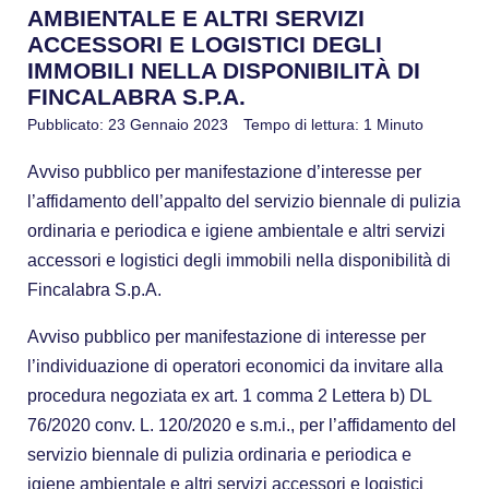
AMBIENTALE E ALTRI SERVIZI
ACCESSORI E LOGISTICI DEGLI
IMMOBILI NELLA DISPONIBILITÀ DI
FINCALABRA S.P.A.
Pubblicato: 23 Gennaio 2023
Tempo di lettura: 1 Minuto
Avviso pubblico per manifestazione d’interesse per
l’affidamento dell’appalto del servizio biennale di pulizia
ordinaria e periodica e igiene ambientale e altri servizi
accessori e logistici degli immobili nella disponibilità di
Fincalabra S.p.A.
Avviso pubblico per manifestazione di interesse per
l’individuazione di operatori economici da invitare alla
procedura negoziata ex art. 1 comma 2 Lettera b) DL
76/2020 conv. L. 120/2020 e s.m.i.,
per l’affidamento del
servizio biennale di pulizia ordinaria e periodica e
igiene ambientale e altri servizi accessori e logistici