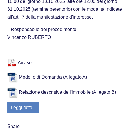
18.00 del giorno 13.10.2025 alle ore 12.00 del giorno
31.10.2025 (termine perentorio) con le modalità indicate
all'art. 7 della manifestazione d'interesse.
Il Responsabile del procedimento
Vincenzo RUBERTO
Avviso
Modello di Domanda (Allegato A)
Relazione descrittiva dell'immobile (Allegato B)
Leggi tutto...
Share