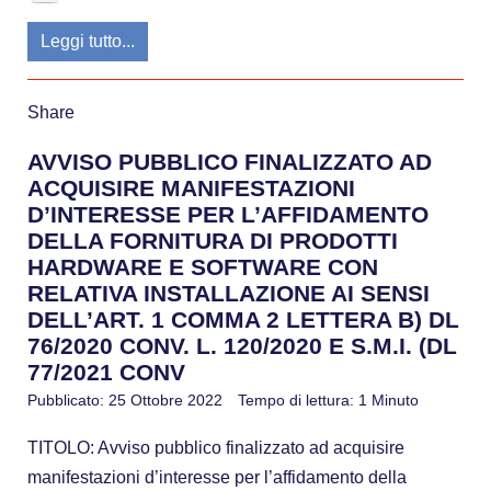
Leggi tutto...
Share
AVVISO PUBBLICO FINALIZZATO AD
ACQUISIRE MANIFESTAZIONI
D’INTERESSE PER L’AFFIDAMENTO
DELLA FORNITURA DI PRODOTTI
HARDWARE E SOFTWARE CON
RELATIVA INSTALLAZIONE AI SENSI
DELL’ART. 1 COMMA 2 LETTERA B) DL
76/2020 CONV. L. 120/2020 E S.M.I. (DL
77/2021 CONV
Pubblicato: 25 Ottobre 2022
Tempo di lettura: 1 Minuto
TITOLO: Avviso pubblico finalizzato ad acquisire
manifestazioni d’interesse per l’affidamento della