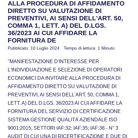
ALLA PROCEDURA DI AFFIDAMENTO
DIRETTO SU VALUTAZIONE DI
PREVENTIVI, AI SENSI DELL'ART. 50,
COMMA 1, LETT. A) DEL D.LGS.
36/2023 AI CUI AFFIDARE LA
FORNITURA DE
Pubblicato: 10 Luglio 2024
Tempo di lettura: 1 Minuto
"MANIFESTAZIONE D'INTERESSE PER
L'INDIVIDUAZIONE E SELEZIONE DI OPERATORI
ECONOMICI DA INVITARE ALLA PROCEDURA DI
AFFIDAMENTO DIRETTO SU VALUTAZIONE DI
PREVENTIVI, AI SENSI DELL'ART. 50, COMMA 1,
LETT. A) DEL D.LGS. 36/2023 AI CUI AFFIDARE LA
FORNITURA DEL SERVIZIO DI CERTIFICAZIONE
SISTEMA GESTIONE QUALITÀ AZIENDALE ISO
9001:2015, SETTORI IAF:32; IAF:35; IAF:36 - N° 3
AUDIT DI CUI UNA DI RICERTIFICAZIONE E DUE DI