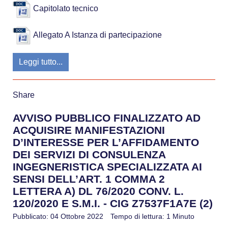
Capitolato tecnico
Allegato A Istanza di partecipazione
Leggi tutto...
Share
AVVISO PUBBLICO FINALIZZATO AD
ACQUISIRE MANIFESTAZIONI
D’INTERESSE PER L’AFFIDAMENTO
DEI SERVIZI DI CONSULENZA
INGEGNERISTICA SPECIALIZZATA AI
SENSI DELL’ART. 1 COMMA 2
LETTERA A) DL 76/2020 CONV. L.
120/2020 E S.M.I. - CIG Z7537F1A7E (2)
Pubblicato: 04 Ottobre 2022
Tempo di lettura: 1 Minuto