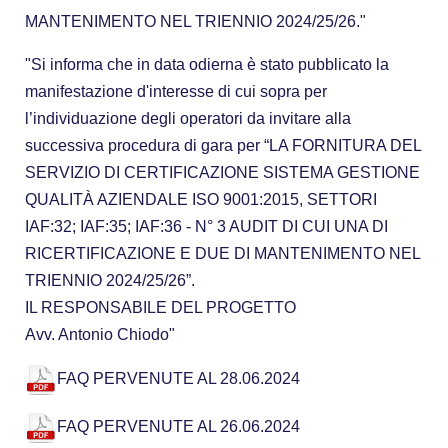
MANTENIMENTO NEL TRIENNIO 2024/25/26."
"Si informa che in data odierna è stato pubblicato la
manifestazione d'interesse di cui sopra per
l’individuazione degli operatori da invitare alla
successiva procedura di gara per “LA FORNITURA DEL
SERVIZIO DI CERTIFICAZIONE SISTEMA GESTIONE
QUALITÀ AZIENDALE ISO 9001:2015, SETTORI
IAF:32; IAF:35; IAF:36 - N° 3 AUDIT DI CUI UNA DI
RICERTIFICAZIONE E DUE DI MANTENIMENTO NEL
TRIENNIO 2024/25/26”.
IL RESPONSABILE DEL PROGETTO
Avv. Antonio Chiodo"
FAQ PERVENUTE AL 28.06.2024
FAQ PERVENUTE AL 26.06.2024