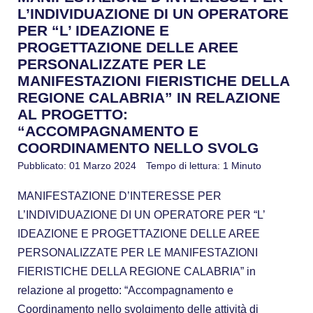
L’INDIVIDUAZIONE DI UN OPERATORE
PER “L’ IDEAZIONE E
PROGETTAZIONE DELLE AREE
PERSONALIZZATE PER LE
MANIFESTAZIONI FIERISTICHE DELLA
REGIONE CALABRIA” IN RELAZIONE
AL PROGETTO:
“ACCOMPAGNAMENTO E
COORDINAMENTO NELLO SVOLG
Pubblicato: 01 Marzo 2024
Tempo di lettura: 1 Minuto
MANIFESTAZIONE D’INTERESSE PER
L’INDIVIDUAZIONE DI UN OPERATORE PER “L’
IDEAZIONE E PROGETTAZIONE DELLE AREE
PERSONALIZZATE PER LE MANIFESTAZIONI
FIERISTICHE DELLA REGIONE CALABRIA” in
relazione al progetto: “Accompagnamento e
Coordinamento nello svolgimento delle attività di