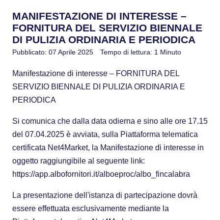
MANIFESTAZIONE DI INTERESSE –
FORNITURA DEL SERVIZIO BIENNALE
DI PULIZIA ORDINARIA E PERIODICA
Pubblicato: 07 Aprile 2025
Tempo di lettura: 1 Minuto
Manifestazione di interesse – FORNITURA DEL
SERVIZIO BIENNALE DI PULIZIA ORDINARIA E
PERIODICA
Si comunica che dalla data odierna e sino alle ore 17.15
del 07.04.2025 è avviata, sulla Piattaforma telematica
certificata Net4Market, la Manifestazione di interesse in
oggetto raggiungibile al seguente link:
https://app.albofornitori.it/alboeproc/albo_fincalabra
La presentazione dell'istanza di partecipazione dovrà
essere effettuata esclusivamente mediante la