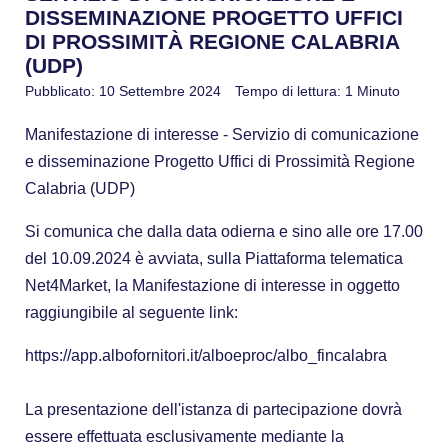
DISSEMINAZIONE PROGETTO UFFICI
DI PROSSIMITÀ REGIONE CALABRIA
(UDP)
Pubblicato: 10 Settembre 2024
Tempo di lettura: 1 Minuto
Manifestazione di interesse - Servizio di comunicazione
e disseminazione Progetto Uffici di Prossimità Regione
Calabria (UDP)
Si comunica che dalla data odierna e sino alle ore 17.00
del 10.09.2024 è avviata, sulla Piattaforma telematica
Net4Market, la Manifestazione di interesse in oggetto
raggiungibile al seguente link:
https://app.albofornitori.it/alboeproc/albo_fincalabra
La presentazione dell'istanza di partecipazione dovrà
essere effettuata esclusivamente mediante la