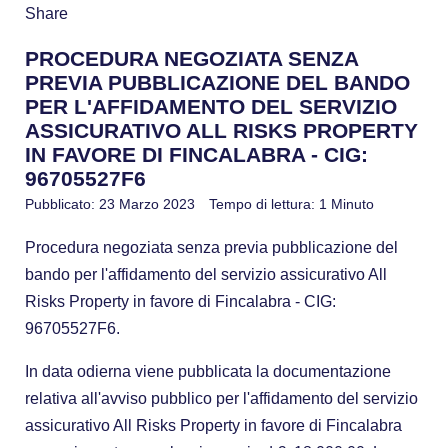
Share
PROCEDURA NEGOZIATA SENZA
PREVIA PUBBLICAZIONE DEL BANDO
PER L'AFFIDAMENTO DEL SERVIZIO
ASSICURATIVO ALL RISKS PROPERTY
IN FAVORE DI FINCALABRA - CIG:
96705527F6
Pubblicato: 23 Marzo 2023
Tempo di lettura: 1 Minuto
Procedura negoziata senza previa pubblicazione del
bando per l'affidamento del servizio assicurativo All
Risks Property in favore di Fincalabra - CIG:
96705527F6.
In data odierna viene pubblicata la documentazione
relativa all'avviso pubblico per l'affidamento del servizio
assicurativo All Risks Property in favore di Fincalabra