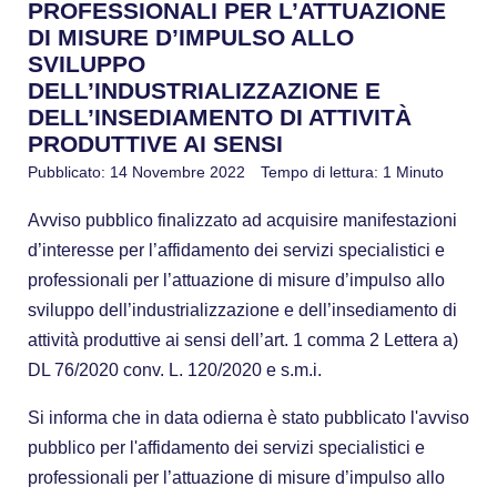
PROFESSIONALI PER L’ATTUAZIONE
DI MISURE D’IMPULSO ALLO
SVILUPPO
DELL’INDUSTRIALIZZAZIONE E
DELL’INSEDIAMENTO DI ATTIVITÀ
PRODUTTIVE AI SENSI
Pubblicato: 14 Novembre 2022
Tempo di lettura: 1 Minuto
Avviso pubblico finalizzato ad acquisire manifestazioni
d’interesse per l’affidamento dei servizi specialistici e
professionali per l’attuazione di misure d’impulso allo
sviluppo dell’industrializzazione e dell’insediamento di
attività produttive ai sensi dell’art. 1 comma 2 Lettera a)
DL 76/2020 conv. L. 120/2020 e s.m.i.
Si informa che in data odierna è stato pubblicato l'avviso
pubblico per l'affidamento dei servizi specialistici e
professionali per l’attuazione di misure d’impulso allo