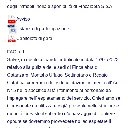
degli immobili nella disponibilità di Fincalabra S.p.A.
Avviso
Istanza di partecipazione
Capitolato di gara
FAQ n. 1
Salve, in merito al bando pubblicato in data 17/01/2023
relativo alla pulizia delle sedi di Fincalabra di
Catanzaro, Montalto Uffugo, Settingiano e Reggio
Calabria, vorremmo delle delucidazioni in merito all' Art.
N° 5 nello specifico si fà riferimento al personale da
impiegare nell' espletamento del servizio. Chiediamo se
il personale da utilizzare è già presente nelle strutture e
quindi è previsto il subentro e/o passaggio di cantiere
oppure se dovremmo provvedere noi ad espletare il