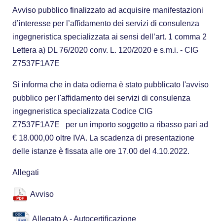
Avviso pubblico finalizzato ad acquisire manifestazioni
d’interesse per l’affidamento dei servizi di consulenza
ingegneristica specializzata ai sensi dell’art. 1 comma 2
Lettera a) DL 76/2020 conv. L. 120/2020 e s.m.i. - CIG
Z7537F1A7E
Si informa che in data odierna è stato pubblicato l'avviso
pubblico per l'affidamento dei servizi di consulenza
ingegneristica specializzata Codice CIG
Z7537F1A7E per un importo soggetto a ribasso pari ad
€ 18.000,00 oltre IVA. La scadenza di presentazione
delle istanze è fissata alle ore 17.00 del 4.10.2022.
Allegati
Avviso
Allegato A - Autocertificazione