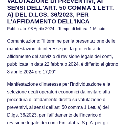
VALUTAZIONE DI PREVENTIVI, AI
SENSI DELL'ART. 50 COMMA 1 LETT.
A) DEL D.LGS. 36/2023, PER
L'AFFIDAMENTO DELL'INCA
Pubblicato: 08 Aprile 2024
Tempo di lettura: 1 Minuto
Comunicazione: "Il termine per la presentazione delle
manifestazioni di interesse per la procedura di
affidamento del servizio di revisione legale dei conti,
pubblicata in data 22 febbraio 2024, è differito al girono
8 aprile 2024 ore 17,00"
Manifestazione d'interesse per l'individuazione e la
selezione degli operatori economici da invitare alla
procedura di affidamento diretto su valutazione di
preventivi, ai sensi dell'art. 50 comma 1 Lett. a) del
D.lgs. 36/2023, per l'affidamento dell'incarico di
revisione legale dei conti Fincalabra S.p.A. per gli