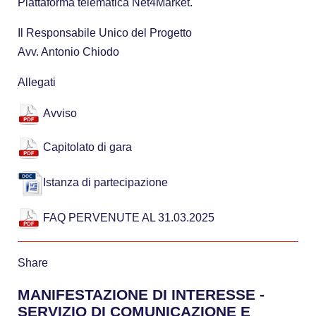
Piattaforma telematica Net4Market.
Il Responsabile Unico del Progetto
Avv. Antonio Chiodo
Allegati
Avviso
Capitolato di gara
Istanza di partecipazione
FAQ PERVENUTE AL 31.03.2025
Share
MANIFESTAZIONE DI INTERESSE -
SERVIZIO DI COMUNICAZIONE E