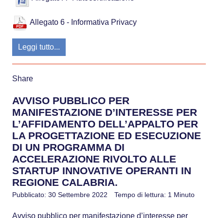
Allegato 6 - Informativa Privacy
Leggi tutto...
Share
AVVISO PUBBLICO PER
MANIFESTAZIONE D’INTERESSE PER
L’AFFIDAMENTO DELL’APPALTO PER
LA PROGETTAZIONE ED ESECUZIONE
DI UN PROGRAMMA DI
ACCELERAZIONE RIVOLTO ALLE
STARTUP INNOVATIVE OPERANTI IN
REGIONE CALABRIA.
Pubblicato: 30 Settembre 2022
Tempo di lettura: 1 Minuto
Avviso pubblico per manifestazione d’interesse per