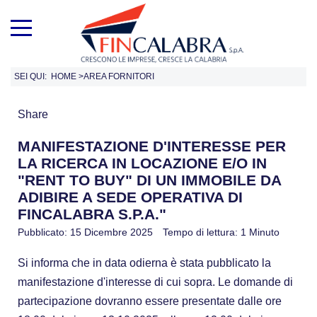
SEI QUI:
HOME
>
AREA FORNITORI
Share
MANIFESTAZIONE D'INTERESSE PER
LA RICERCA IN LOCAZIONE E/O IN
"RENT TO BUY" DI UN IMMOBILE DA
ADIBIRE A SEDE OPERATIVA DI
FINCALABRA S.P.A."
Pubblicato: 15 Dicembre 2025
Tempo di lettura: 1 Minuto
Si informa che in data odierna è stata pubblicato la
manifestazione d'interesse di cui sopra. Le domande di
partecipazione dovranno essere presentate dalle ore