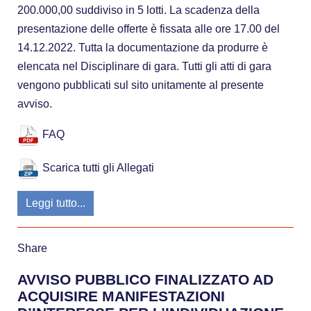
200.000,00 suddiviso in 5 lotti. La scadenza della
presentazione delle offerte è fissata alle ore 17.00 del
14.12.2022. Tutta la documentazione da produrre è
elencata nel Disciplinare di gara. Tutti gli atti di gara
vengono pubblicati sul sito unitamente al presente
avviso.
FAQ
Scarica tutti gli Allegati
Leggi tutto...
Share
AVVISO PUBBLICO FINALIZZATO AD
ACQUISIRE MANIFESTAZIONI