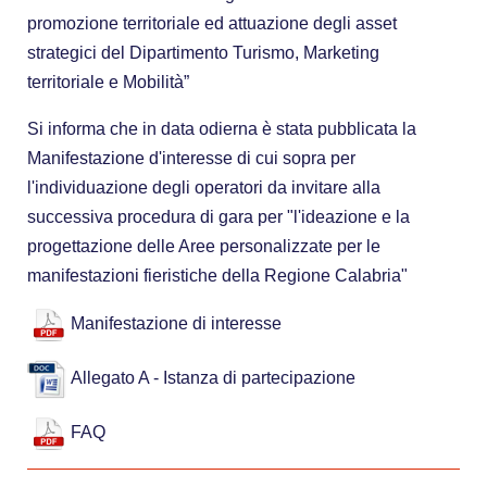
promozione territoriale ed attuazione degli asset
strategici del Dipartimento Turismo, Marketing
territoriale e Mobilità”
Si informa che in data odierna è stata pubblicata la
Manifestazione d'interesse di cui sopra per
l'individuazione degli operatori da invitare alla
successiva procedura di gara per "l'ideazione e la
progettazione delle Aree personalizzate per le
manifestazioni fieristiche della Regione Calabria"
Manifestazione di interesse
Allegato A - Istanza di partecipazione
FAQ