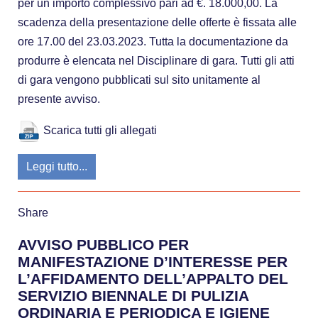
per un importo complessivo pari ad €. 18.000,00. La
scadenza della presentazione delle offerte è fissata alle
ore 17.00 del 23.03.2023. Tutta la documentazione da
produrre è elencata nel Disciplinare di gara. Tutti gli atti
di gara vengono pubblicati sul sito unitamente al
presente avviso.
Scarica tutti gli allegati
Leggi tutto...
Share
AVVISO PUBBLICO PER
MANIFESTAZIONE D’INTERESSE PER
L’AFFIDAMENTO DELL’APPALTO DEL
SERVIZIO BIENNALE DI PULIZIA
ORDINARIA E PERIODICA E IGIENE