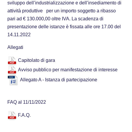
sviluppo dell’industrializzazione e dell’insediamento di
attività produttive per un importo soggetto a ribasso
pari ad € 130.000,00 oltre IVA. La scadenza di
presentazione delle istanze è fissata alle ore 17.00 del
14.11.2022
Allegati
Capitolato di gara
Avviso pubblico per manifestazione di interesse
Allegato A - Istanza di partecipazione
FAQ al 11/11/2022
F.A.Q.