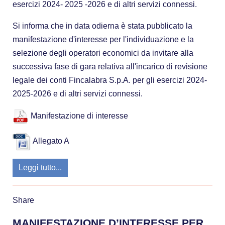
esercizi 2024- 2025 -2026 e di altri servizi connessi.
Si informa che in data odierna è stata pubblicato la
manifestazione d'interesse per l'individuazione e la
selezione degli operatori economici da invitare alla
successiva fase di gara relativa all'incarico di revisione
legale dei conti Fincalabra S.p.A. per gli esercizi 2024-
2025-2026 e di altri servizi connessi.
Manifestazione di interesse
Allegato A
Leggi tutto...
Share
MANIFESTAZIONE D’INTERESSE PER