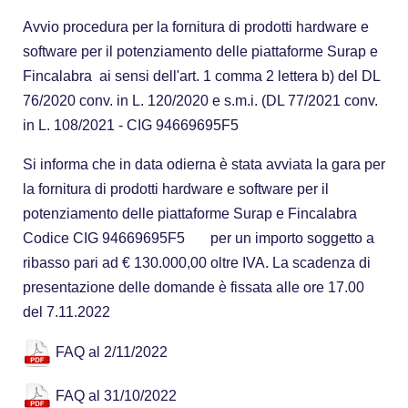
Avvio procedura per la fornitura di prodotti hardware e
software per il potenziamento delle piattaforme Surap e
Fincalabra ai sensi dell'art. 1 comma 2 lettera b) del DL
76/2020 conv. in L. 120/2020 e s.m.i. (DL 77/2021 conv.
in L. 108/2021 - CIG 94669695F5
Si informa che in data odierna è stata avviata la gara per
la fornitura di prodotti hardware e software per il
potenziamento delle piattaforme Surap e Fincalabra
Codice CIG 94669695F5 per un importo soggetto a
ribasso pari ad € 130.000,00 oltre IVA. La scadenza di
presentazione delle domande è fissata alle ore 17.00
del 7.11.2022
FAQ al 2/11/2022
FAQ al 31/10/2022