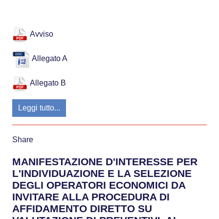
Avviso
Allegato A
Allegato B
Leggi tutto...
Share
MANIFESTAZIONE D'INTERESSE PER
L'INDIVIDUAZIONE E LA SELEZIONE
DEGLI OPERATORI ECONOMICI DA
INVITARE ALLA PROCEDURA DI
AFFIDAMENTO DIRETTO SU