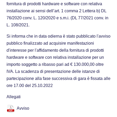
fornitura di prodotti hardware e software con relativa
installazione ai sensi dell’art. 1 comma 2 Lettera b) DL
76/2020 conv. L. 120/2020 e s.m.i. (DL 77/2021 conv. in
L. 108/2021.
Si informa che in data odierna è stato pubblicato l'avviso
pubblico finalizzato ad acquisire manifestazioni
d'interesse per l'affidamento della fornitura di prodotti
hardware e software con relativa installazione per un
importo soggetto a ribasso pari ad € 130.000,00 oltre
IVA. La scadenza di presentazione delle istanze di
partecipazione alla fase successiva di gara è fissata alle
ore 17.00 del 25.10.2022
Allegati
Avviso