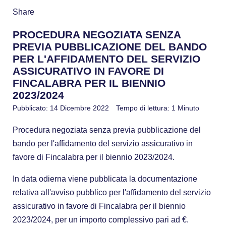
Share
PROCEDURA NEGOZIATA SENZA
PREVIA PUBBLICAZIONE DEL BANDO
PER L'AFFIDAMENTO DEL SERVIZIO
ASSICURATIVO IN FAVORE DI
FINCALABRA PER IL BIENNIO
2023/2024
Pubblicato: 14 Dicembre 2022
Tempo di lettura: 1 Minuto
Procedura negoziata senza previa pubblicazione del
bando per l'affidamento del servizio assicurativo in
favore di Fincalabra per il biennio 2023/2024.
In data odierna viene pubblicata la documentazione
relativa all'avviso pubblico per l'affidamento del servizio
assicurativo in favore di Fincalabra per il biennio
2023/2024, per un importo complessivo pari ad €.