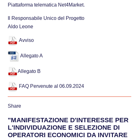
Piattaforma telematica Net4Market.
Il Responsabile Unico del Progetto
Aldo Leone
Avviso
Allegato A
Allegato B
FAQ Pervenute al 06.09.2024
Share
"MANIFESTAZIONE D'INTERESSE PER
L'INDIVIDUAZIONE E SELEZIONE DI
OPERATORI ECONOMICI DA INVITARE