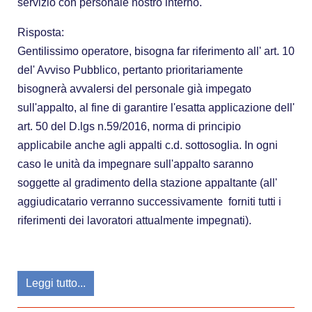
servizio con personale nostro interno.
Risposta:
Gentilissimo operatore, bisogna far riferimento all' art. 10
del' Avviso Pubblico, pertanto prioritariamente
bisognerà avvalersi del personale già impegato
sull'appalto, al fine di garantire l'esatta applicazione dell'
art. 50 del D.lgs n.59/2016, norma di principio
applicabile anche agli appalti c.d. sottosoglia. In ogni
caso le unità da impegnare sull'appalto saranno
soggette al gradimento della stazione appaltante (all'
aggiudicatario verranno successivamente forniti tutti i
riferimenti dei lavoratori attualmente impegnati).
Leggi tutto...